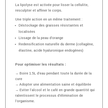
La lipolyse est activée pour lisser la cellulite,
resculpter et affiner le corps.
Une triple action en un même traitement :
Déstockage des graisses résistantes et
localisées
Lissage de la peau d’orange
Redensification naturelle du derme (collagène,
élastine, acide hyaluronique endogènes)
Pour optimiser les résultats :
→ Boire 1.5L d’eau pendant toute la durée de la
cure
→ Adopter une alimentation saine et équilibrée
→ Eviter l’alcool et le café en grande quantité qui
ralentissent le processus d’élimination de
l’organisme.