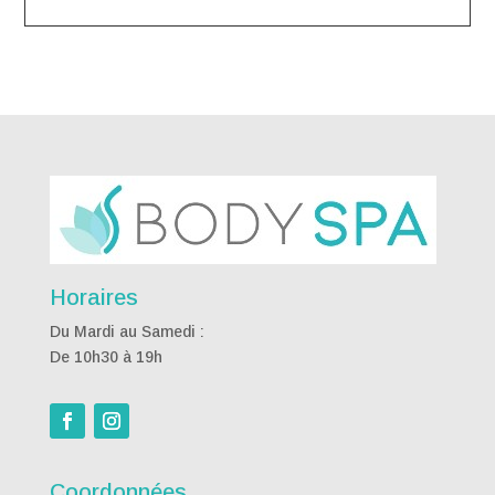
Horaires
Du Mardi au Samedi :
De 10h30 à 19h
Coordonnées