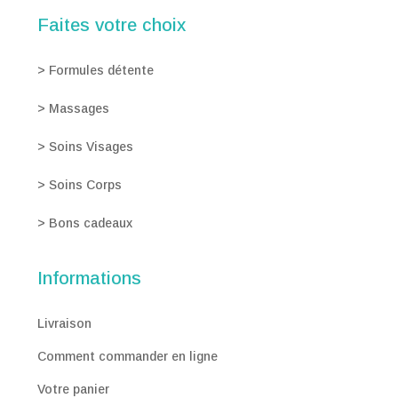
Faites votre choix
>
Formules détente
>
Massages
>
Soins Visages
>
Soins Corps
>
Bons cadeaux
Informations
Livraison
Comment commander en ligne
Votre panier