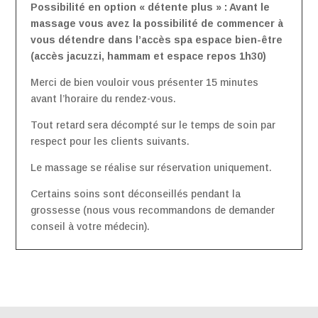
Possibilité en option « détente plus » : Avant le
massage vous avez la possibilité de commencer à
vous détendre dans l’accès spa espace bien-être
(accès jacuzzi, hammam et espace repos 1h30)
Merci de bien vouloir vous présenter 15 minutes
avant l’horaire du rendez-vous.
Tout retard sera décompté sur le temps de soin par
respect pour les clients suivants.
Le massage se réalise sur réservation uniquement.
Certains soins sont déconseillés pendant la
grossesse (nous vous recommandons de demander
conseil à votre médecin).