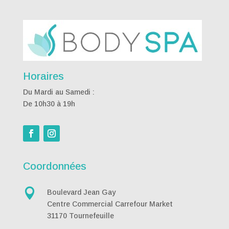
Horaires
Du Mardi au Samedi :
De 10h30 à 19h
Coordonnées

Boulevard Jean Gay
Centre Commercial Carrefour Market
31170 Tournefeuille