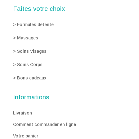
Faites votre choix
>
Formules détente
>
Massages
>
Soins Visages
>
Soins Corps
>
Bons cadeaux
Informations
Livraison
Comment commander en ligne
Votre panier