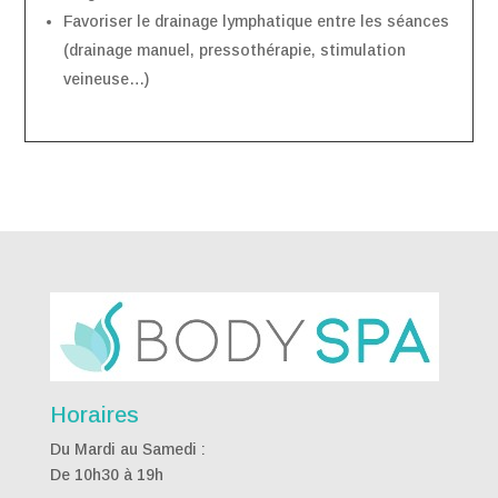
Favoriser le drainage lymphatique entre les séances
(drainage manuel, pressothérapie, stimulation
veineuse…)
Horaires
Du Mardi au Samedi :
De 10h30 à 19h