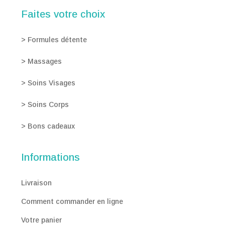
Faites votre choix
>
Formules détente
>
Massages
>
Soins Visages
>
Soins Corps
>
Bons cadeaux
Informations
Livraison
Comment commander en ligne
Votre panier