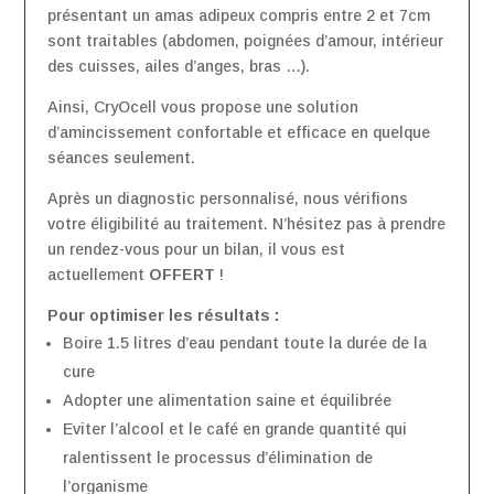
présentant un amas adipeux compris entre 2 et 7cm
sont traitables (abdomen, poignées d’amour, intérieur
des cuisses, ailes d’anges, bras …).
Ainsi, CryOcell vous propose une solution
d’amincissement confortable et efficace en quelque
séances seulement.
Après un diagnostic personnalisé, nous vérifions
votre éligibilité au traitement. N’hésitez pas à prendre
un rendez-vous pour un bilan, il vous est
actuellement
OFFERT
!
Pour optimiser les résultats :
Boire 1.5 litres d’eau pendant toute la durée de la
cure
Adopter une alimentation saine et équilibrée
Eviter l’alcool et le café en grande quantité qui
ralentissent le processus d’élimination de
l’organisme